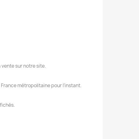
vente sur notre site.
 France métropolitaine pour l’instant.
ffichés.