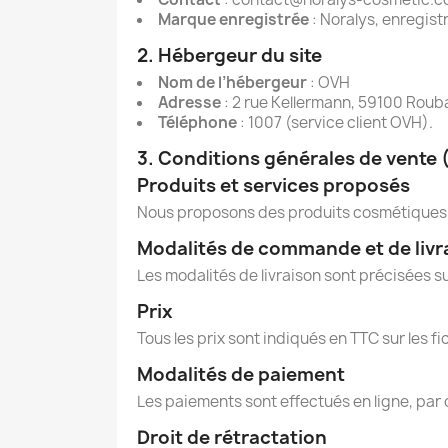
Marque enregistrée
: Noralys, enregistr
2. Hébergeur du site
Nom de l’hébergeur
: OVH
Adresse
: 2 rue Kellermann, 59100 Roub
Téléphone
: 1007 (service client OVH).
3. Conditions générales de vente
Produits et services proposés
Nous proposons des produits cosmétiques, pl
Modalités de commande et de livr
Les modalités de livraison sont précisées s
Prix
Tous les prix sont indiqués en TTC sur les fic
Modalités de paiement
Les paiements sont effectués en ligne, par 
Droit de rétractation