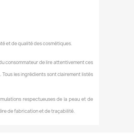
té et de qualité des cosmétiques.
té du consommateur de lire attentivement ces
 Tous les ingrédients sont clairement listés
rmulations respectueuses de la peau et de
re de fabrication et de traçabilité.