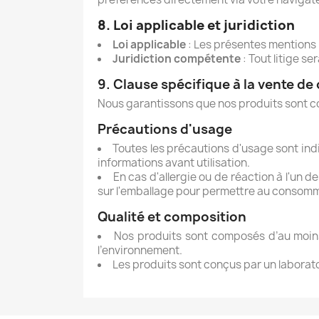
8. Loi applicable et juridiction
Loi applicable
: Les présentes mentions l
Juridiction compétente
: Tout litige s
9. Clause spécifique à la vente d
Nous garantissons que nos produits sont c
Précautions d'usage
Toutes les précautions d'usage sont indi
informations avant utilisation.
En cas d'allergie ou de réaction à l'un 
sur l'emballage pour permettre au consommat
Qualité et composition
Nos produits sont composés d’au moins
l’environnement.
Les produits sont conçus par un laboratoi