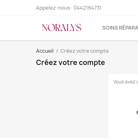
Appelez-nous :
0442164731
SOINS RÉPAR
Accueil
Créez votre compte
Créez votre compte
Vous avez 