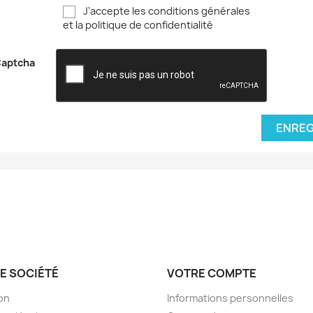
J'accepte les conditions générales
et la politique de confidentialité
aptcha
ENREG
E SOCIÉTÉ
VOTRE COMPTE
son
Informations personnelles