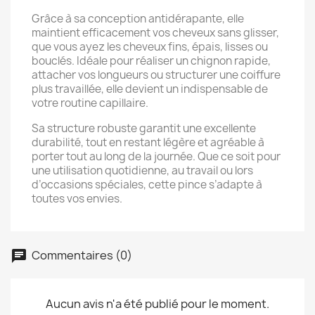
Grâce à sa conception antidérapante, elle
maintient efficacement vos cheveux sans glisser,
que vous ayez les cheveux fins, épais, lisses ou
bouclés. Idéale pour réaliser un chignon rapide,
attacher vos longueurs ou structurer une coiffure
plus travaillée, elle devient un indispensable de
votre routine capillaire.
Sa structure robuste garantit une excellente
durabilité, tout en restant légère et agréable à
porter tout au long de la journée. Que ce soit pour
une utilisation quotidienne, au travail ou lors
d’occasions spéciales, cette pince s’adapte à
toutes vos envies.
Commentaires (0)
Aucun avis n'a été publié pour le moment.