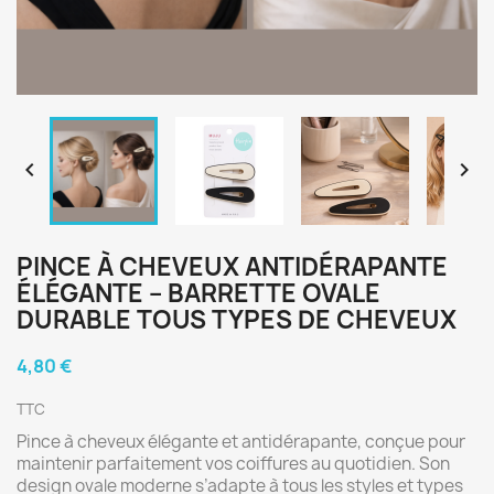


PINCE À CHEVEUX ANTIDÉRAPANTE
ÉLÉGANTE – BARRETTE OVALE
DURABLE TOUS TYPES DE CHEVEUX
4,80 €
TTC
Pince à cheveux élégante et antidérapante, conçue pour
maintenir parfaitement vos coiffures au quotidien. Son
design ovale moderne s’adapte à tous les styles et types